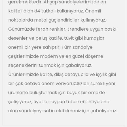
gerekmektedir. Ahşap sandalyelerimizde en
kaliteli olan d4 tutkalı kullanıyoruz. Önemli
noktalarda metal güçlendiriciler kullınıyoruz.
Günümüzde ferah renkler, trendlere uygun baskı
desenler ve peluş kadife, tüvit gibi kumaşlar
önemli bir yere sahiptir. Tüm sandalye
çeşitlerimizde modern ve en güzel döşeme
seçeneklerini sunmak için çabalıyoruz.
Ürünlerimizde kalite, dikiş detayı, cila ve işçilik gibi
bir çok detaya önem veriyoruz.Sizleri sürekli yeni
ürünlerle buluşturmak için büyük bir emekle
çalışıyoruz, fiyatları uygun tutarken, ihtiyacınız
olan sandalyeyi satın alabilmeniz için çabalıyoruz.