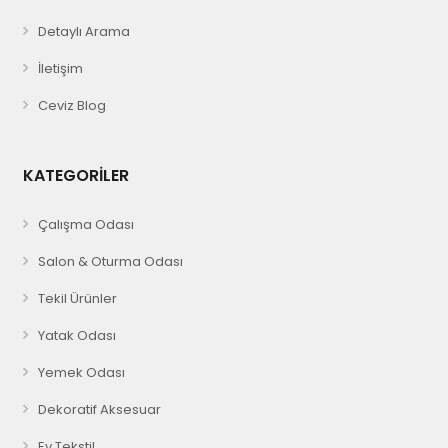
Detaylı Arama
İletişim
Ceviz Blog
KATEGORİLER
Çalışma Odası
Salon & Oturma Odası
Tekil Ürünler
Yatak Odası
Yemek Odası
Dekoratif Aksesuar
Ev Tekstil