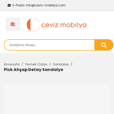
E-Posta:
info@ceviz-mobilya.com
Anasayfa
Yemek Odası
Sandalye
Pick Ahşap Detay Sandalye