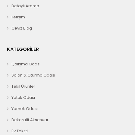
Detaylı Arama
İletişim
Ceviz Blog
KATEGORİLER
Çalışma Odası
Salon & Oturma Odası
Tekil Ürünler
Yatak Odası
Yemek Odası
Dekoratif Aksesuar
Ev Tekstil