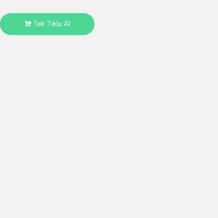
Tek Tıkla Al