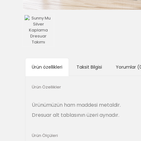
Ürün özellikleri
Taksit Bilgisi
Yorumlar
(
Ürün Özellikler
Ürünümüzün ham maddesi metaldir.
Dresuar alt tablasının üzeri aynadır.
Ürün Ölçüleri