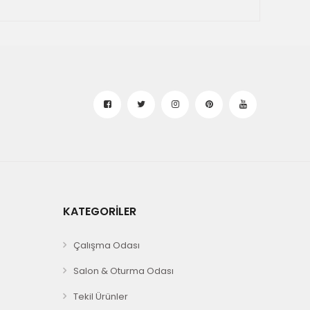
KATEGORİLER
Çalışma Odası
Salon & Oturma Odası
Tekil Ürünler